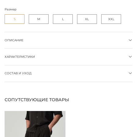
Размер
S
M
L
XL
XXL
ОПИСАНИЕ
ХАРАКТЕРИСТИКИ
СОСТАВ И УХОД
СОПУТСТВУЮЩИЕ ТОВАРЫ