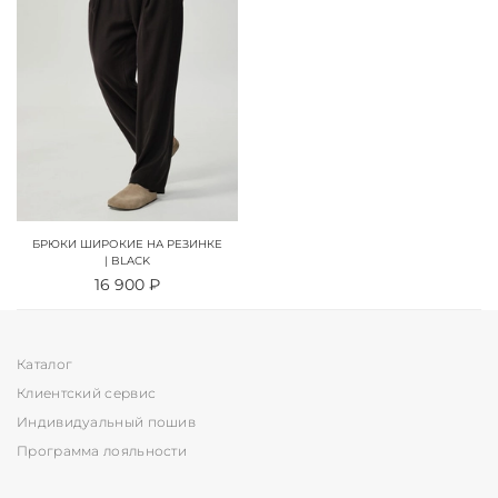
БРЮКИ ШИРОКИЕ НА РЕЗИНКЕ
| BLACK
16 900 ₽
Каталог
Клиентский сервис
Индивидуальный пошив
Программа лояльности