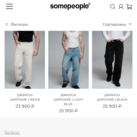
Главная
Каталог
Джинсы
Фильтры
Сортировка
ДЖИНСЫ
ДЖИНСЫ
ДЖИНСЫ
ШИРОКИЕ | BEIGE
ШИРОКИЕ | LIGHT
ШИРОКИЕ | BLACK
BLUE
23 900 ₽
25 900 ₽
25 900 ₽
Каталог