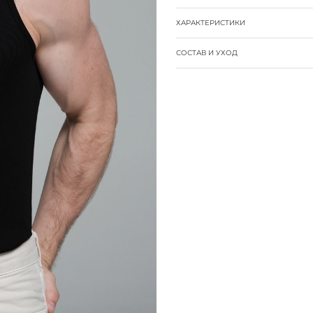
ХАРАКТЕРИСТИКИ
СОСТАВ И УХОД