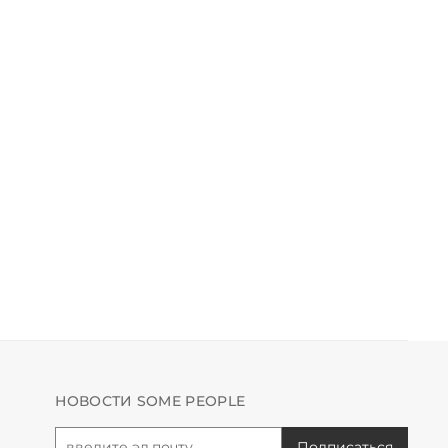
НОВОСТИ SOME PEOPLE
Подписаться