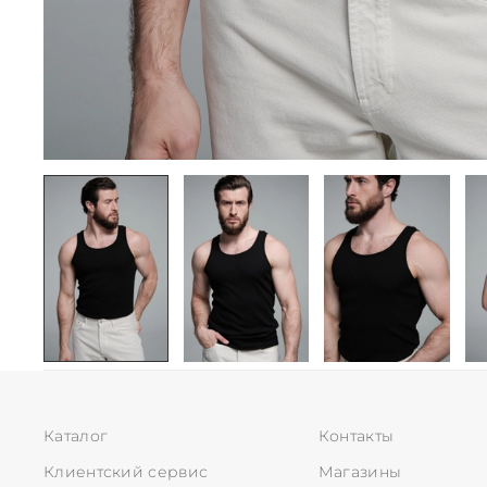
Каталог
Контакты
Клиентский сервис
Магазины