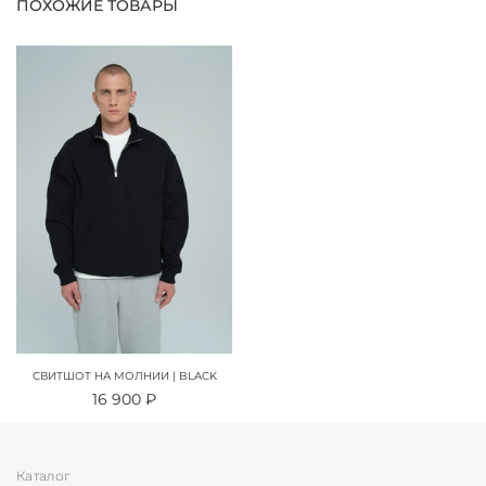
ПОХОЖИЕ ТОВАРЫ
СВИТШОТ НА МОЛНИИ | BLACK
16 900 ₽
Каталог