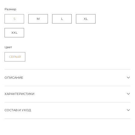
Размер
S
M
L
XL
XXL
Цвет
СЕРЫЙ
ОПИСАНИЕ
ХАРАКТЕРИСТИКИ
СОСТАВ И УХОД