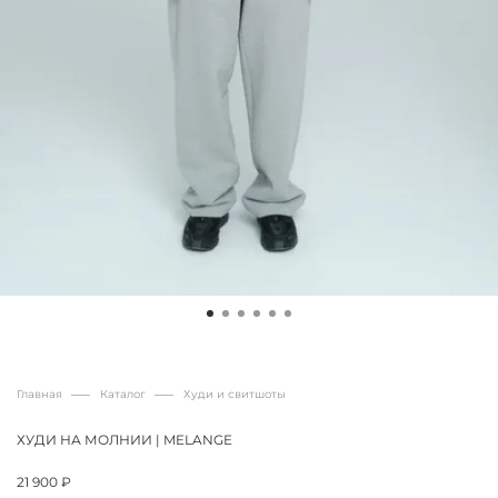
Главная
Каталог
Худи и свитшоты
ХУДИ НА МОЛНИИ | MELANGE
21 900 ₽