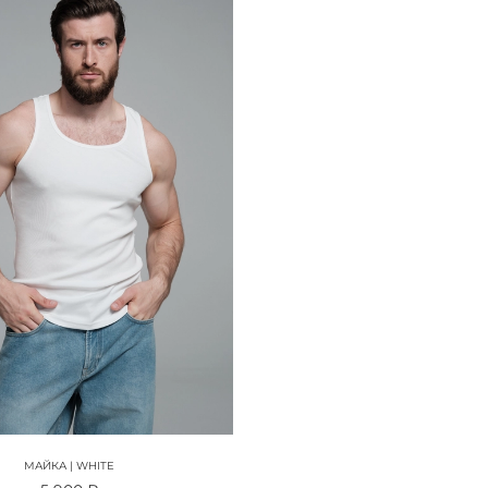
МАЙКА | WHITE