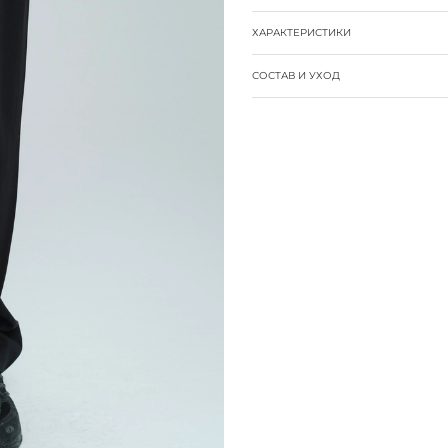
ХАРАКТЕРИСТИКИ
СОСТАВ И УХОД