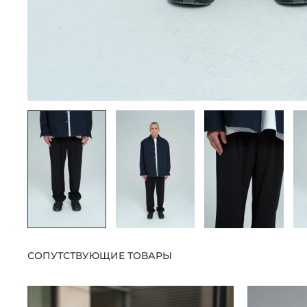
СОПУТСТВУЮЩИЕ ТОВАРЫ