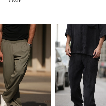
5 900 ₽